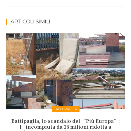
ARTICOLI SIMILI
BATTIPAGLIA
Battipaglia, lo scandalo del “Più Europa”:
l’incompiuta da 38 milioni ridotta a