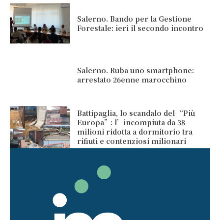
Salerno. Bando per la Gestione
Forestale: ieri il secondo incontro
Salerno. Ruba uno smartphone:
arrestato 26enne marocchino
Battipaglia, lo scandalo del “Più
Europa”: l’incompiuta da 38
milioni ridotta a dormitorio tra
rifiuti e contenziosi milionari