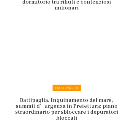
dormitorio tra rifiuti e contenziosi
milionari
BATTIPAGLIA
Battipaglia. Inquinamento del mare,
summit d’urgenza in Prefettura: piano
straordinario per sbloccare i depuratori
bloccati