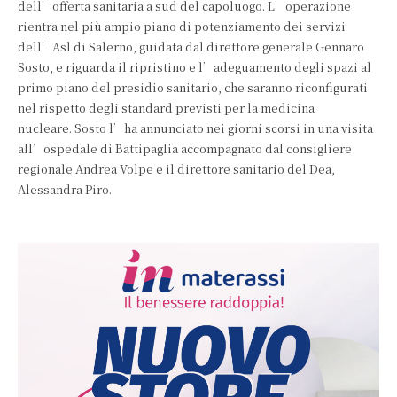
dell’offerta sanitaria a sud del capoluogo. L’operazione
rientra nel più ampio piano di potenziamento dei servizi
dell’Asl di Salerno, guidata dal direttore generale Gennaro
Sosto, e riguarda il ripristino e l’adeguamento degli spazi al
primo piano del presidio sanitario, che saranno riconfigurati
nel rispetto degli standard previsti per la medicina
nucleare. Sosto l’ha annunciato nei giorni scorsi in una visita
all’ospedale di Battipaglia accompagnato dal consigliere
regionale Andrea Volpe e il direttore sanitario del Dea,
Alessandra Piro.