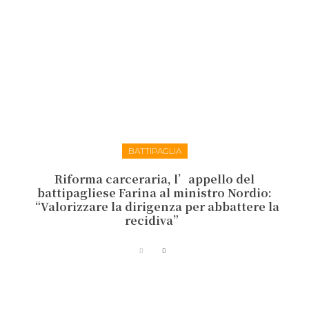
BATTIPAGLIA
Riforma carceraria, l’appello del
battipagliese Farina al ministro Nordio:
“Valorizzare la dirigenza per abbattere la
recidiva”