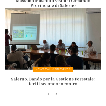
Massimo Masciulli visita il Comando
Provinciale di Salerno
NEWS DALLA PROVINCIA
Salerno. Bando per la Gestione Forestale:
ieri il secondo incontro