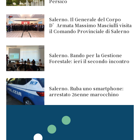
Persico
Salerno. Il Generale del Corpo
D’Armata Massimo Masciulli visita
il Comando Provinciale di Salerno
Salerno. Bando per la Gestione
Forestale: ieri il secondo incontro
Salerno. Ruba uno smartphone:
arrestato 26enne marocchino