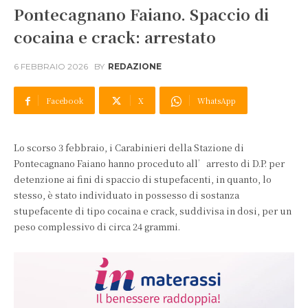
Pontecagnano Faiano. Spaccio di
cocaina e crack: arrestato
6 FEBBRAIO 2026
BY
REDAZIONE
Facebook
X
WhatsApp
Lo scorso 3 febbraio, i Carabinieri della Stazione di
Pontecagnano Faiano hanno proceduto all’arresto di D.P. per
detenzione ai fini di spaccio di stupefacenti, in quanto, lo
stesso, è stato individuato in possesso di sostanza
stupefacente di tipo cocaina e crack, suddivisa in dosi, per un
peso complessivo di circa 24 grammi.