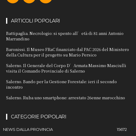
ARTICOLI POPOLARI
Battipaglia. Necrologio: si spento all’età di 81 anni Antonio
Marrandino
Baronissi. Il Museo FRaC finanziato dal PAC 2026 del Ministero
della Cultura per il progetto su Mario Persico
Salerno. Il Generale del Corpo D’Armata Massimo Masciulli
visita il Comando Provinciale di Salerno
Salerno. Bando per la Gestione Forestale: ieri il secondo
incontro
Salerno. Ruba uno smartphone: arrestato 26enne marocchino
CATEGORIE POPOLARI
NEWS DALLA PROVINCIA
15672