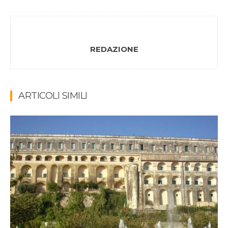
REDAZIONE
ARTICOLI SIMILI