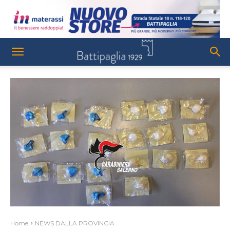
Home
NEWS DALLA PROVINCIA