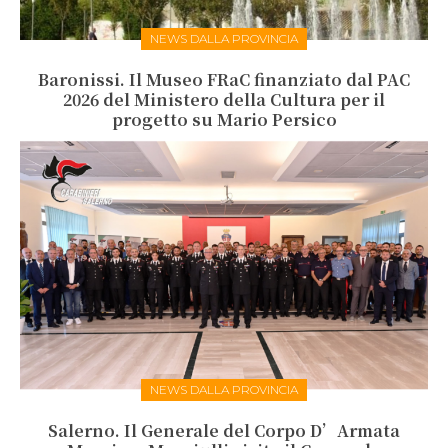
NEWS DALLA PROVINCIA
Baronissi. Il Museo FRaC finanziato dal PAC
2026 del Ministero della Cultura per il
progetto su Mario Persico
NEWS DALLA PROVINCIA
Salerno. Il Generale del Corpo D’Armata