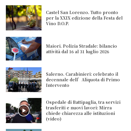
Castel San Lorenzo. Tutto pronto
per la XXIX edizione della Festa del
Vino D.O.P.
Maiori. Polizia Stradale: bilancio
attività dal 16 al 31 luglio 2026
Salerno. Carabinieri: celebrato il
decennale dell’Aliquota di Primo
Intervento
Ospedale di Battipaglia, tra servizi
trasferiti e nuovi lavori: Mirra
chiede chiarezza alle istituzioni
(video)