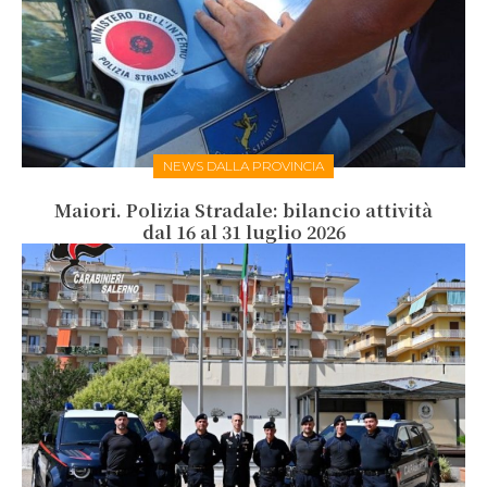
NEWS DALLA PROVINCIA
Maiori. Polizia Stradale: bilancio attività
dal 16 al 31 luglio 2026