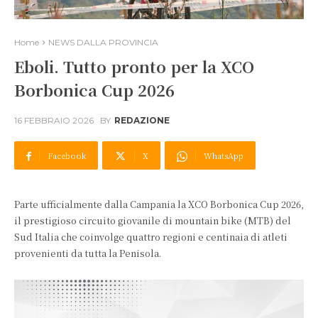
Home
NEWS DALLA PROVINCIA
Eboli. Tutto pronto per la XCO
Borbonica Cup 2026
16 FEBBRAIO 2026
BY
REDAZIONE
Facebook
X
WhatsApp
Parte ufficialmente dalla Campania la XCO Borbonica Cup 2026,
il prestigioso circuito giovanile di mountain bike (MTB) del
Sud Italia che coinvolge quattro regioni e centinaia di atleti
provenienti da tutta la Penisola.