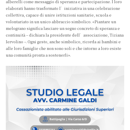
alberelli come messaggio di speranza e partecipazione. I loro
elaborati hanno trasformato l’iniziativa in una celebrazione
collettiva, capace di unire istituzioni sanitarie, scuola e
volontariato in un unico abbraccio simbolico. «Piantare un
melograno significa lasciare un segno concreto di speranza e
continuità – dichiara la presidente dell’associazione, Tiziana
Iervolino –. Ogni gesto, anche simbolico, ricorda ai bambini e
alle loro famiglie che non sono soli e che intorno a loro esiste
una comunità pronta a sostenerli».