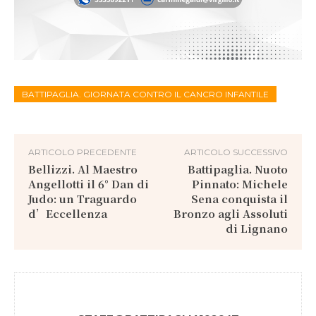
BATTIPAGLIA. GIORNATA CONTRO IL CANCRO INFANTILE
ARTICOLO PRECEDENTE
ARTICOLO SUCCESSIVO
Bellizzi. Al Maestro
Battipaglia. Nuoto
Angellotti il 6° Dan di
Pinnato: Michele
Judo: un Traguardo
Sena conquista il
d’Eccellenza
Bronzo agli Assoluti
di Lignano