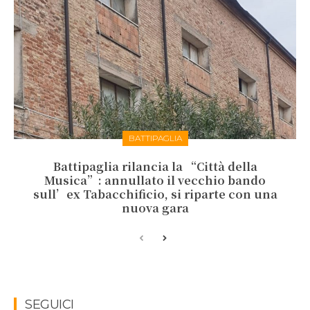
BATTIPAGLIA
Battipaglia rilancia la “Città della
Musica”: annullato il vecchio bando
sull’ex Tabacchificio, si riparte con una
nuova gara
SEGUICI