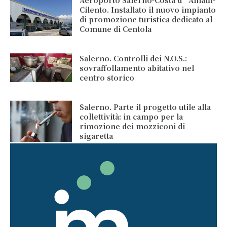
Cilento. Installato il nuovo impianto
di promozione turistica dedicato al
Comune di Centola
Salerno. Controlli dei N.O.S.:
sovraffollamento abitativo nel
centro storico
Salerno. Parte il progetto utile alla
collettività: in campo per la
rimozione dei mozziconi di
sigaretta