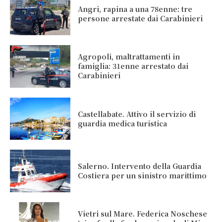
Angri, rapina a una 78enne: tre
persone arrestate dai Carabinieri
Agropoli, maltrattamenti in
famiglia: 31enne arrestato dai
Carabinieri
Castellabate. Attivo il servizio di
guardia medica turistica
Salerno. Intervento della Guardia
Costiera per un sinistro marittimo
Vietri sul Mare. Federica Noschese