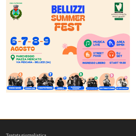
Testata giornalistica