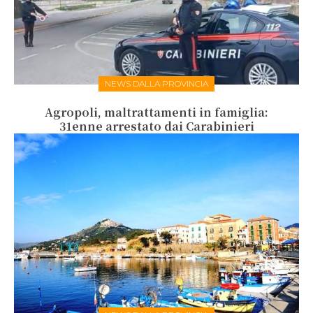
NEWS DALLA PROVINCIA
Agropoli, maltrattamenti in famiglia:
31enne arrestato dai Carabinieri