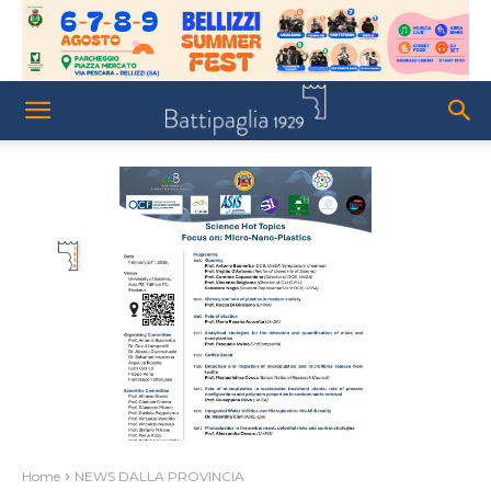
Home
NEWS DALLA PROVINCIA