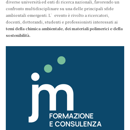
diverse università ed enti di ricerca nazionali, favorendo un
confronto multidisciplinare su una delle principali sfide
ambientali emergenti. L’evento è rivolto a ricercatori,
docenti, dottorandi, studenti e professionisti interessati ai
temi della chimica ambientale, dei materiali polimerici e della
sostenibilità.