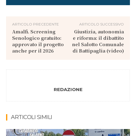
ARTICOLO PRECEDENTE
ARTICOLO SUCCESSIVO
Amalfi. Screening
Giustizia, autonomia
Senologico gratuito:
e riforma: il dibattito
approvato il progetto
nel Salotto Comunale
anche per il 2026
di Battipaglia (video)
REDAZIONE
ARTICOLI SIMILI