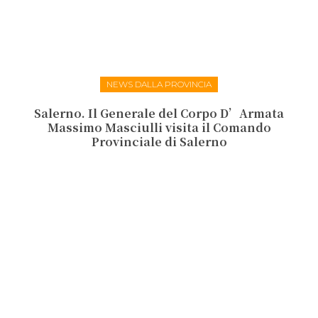
NEWS DALLA PROVINCIA
Salerno. Il Generale del Corpo D’Armata
Massimo Masciulli visita il Comando
Provinciale di Salerno