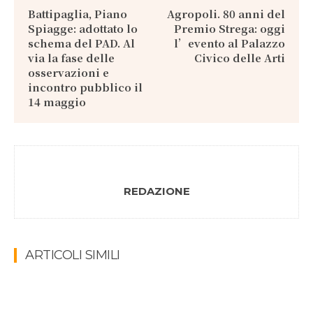
Battipaglia, Piano
Agropoli. 80 anni del
Spiagge: adottato lo
Premio Strega: oggi
schema del PAD. Al
l’evento al Palazzo
via la fase delle
Civico delle Arti
osservazioni e
incontro pubblico il
14 maggio
REDAZIONE
ARTICOLI SIMILI