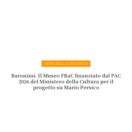
NEWS DALLA PROVINCIA
Baronissi. Il Museo FRaC finanziato dal PAC
2026 del Ministero della Cultura per il
progetto su Mario Persico