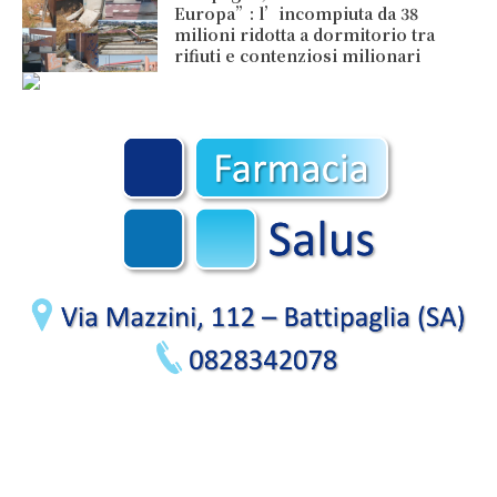
Europa”: l’incompiuta da 38
milioni ridotta a dormitorio tra
rifiuti e contenziosi milionari