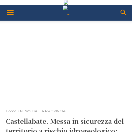
Home
NEWS DALLA PROVINCIA
Castellabate. Messa in sicurezza del
territorio a rischio idrogeologico: