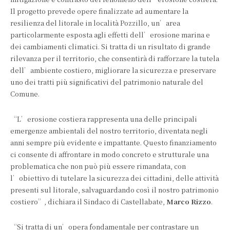
Il progetto prevede opere finalizzate ad aumentare la
resilienza del litorale in località Pozzillo, un’area
particolarmente esposta agli effetti dell’erosione marina e
dei cambiamenti climatici. Si tratta di un risultato di grande
rilevanza per il territorio, che consentirà di rafforzare la tutela
dell’ambiente costiero, migliorare la sicurezza e preservare
uno dei tratti più significativi del patrimonio naturale del
Comune.
“L’erosione costiera rappresenta una delle principali
emergenze ambientali del nostro territorio, diventata negli
anni sempre più evidente e impattante. Questo finanziamento
ci consente di affrontare in modo concreto e strutturale una
problematica che non può più essere rimandata, con
l’obiettivo di tutelare la sicurezza dei cittadini, delle attività
presenti sul litorale, salvaguardando così il nostro patrimonio
costiero”, dichiara il Sindaco di Castellabate,
Marco Rizzo
.
“Si tratta di un’opera fondamentale per contrastare un