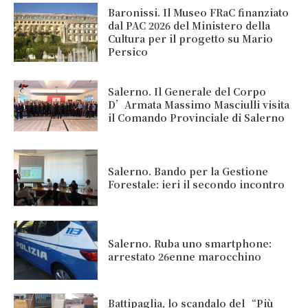
Baronissi. Il Museo FRaC finanziato
dal PAC 2026 del Ministero della
Cultura per il progetto su Mario
Persico
Salerno. Il Generale del Corpo
D’Armata Massimo Masciulli visita
il Comando Provinciale di Salerno
Salerno. Bando per la Gestione
Forestale: ieri il secondo incontro
Salerno. Ruba uno smartphone:
arrestato 26enne marocchino
Battipaglia, lo scandalo del “Più