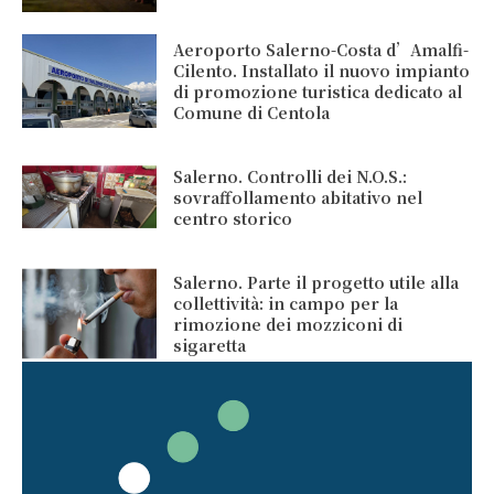
Aeroporto Salerno-Costa d’Amalfi-
Cilento. Installato il nuovo impianto
di promozione turistica dedicato al
Comune di Centola
Salerno. Controlli dei N.O.S.:
sovraffollamento abitativo nel
centro storico
Salerno. Parte il progetto utile alla
collettività: in campo per la
rimozione dei mozziconi di
sigaretta