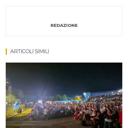
REDAZIONE
ARTICOLI SIMILI