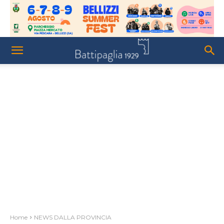
Home
NEWS DALLA PROVINCIA