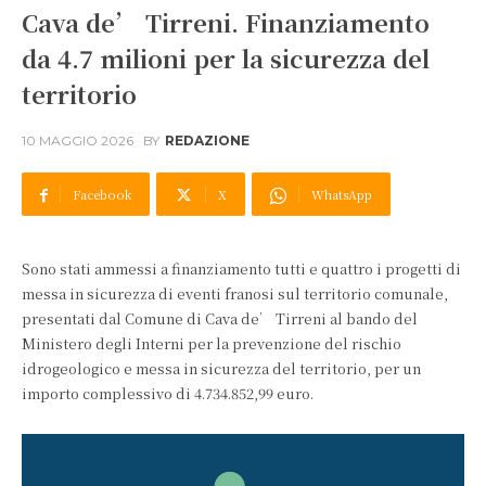
Cava de’ Tirreni. Finanziamento
da 4.7 milioni per la sicurezza del
territorio
10 MAGGIO 2026
BY
REDAZIONE
Facebook
X
WhatsApp
Sono stati ammessi a finanziamento tutti e quattro i progetti di
messa in sicurezza di eventi franosi sul territorio comunale,
presentati dal Comune di Cava de’ Tirreni al bando del
Ministero degli Interni per la prevenzione del rischio
idrogeologico e messa in sicurezza del territorio, per un
importo complessivo di 4.734.852,99 euro.