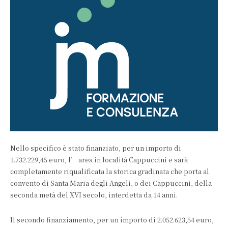
Nello specifico è stato finanziato, per un importo di
1.732.229,45 euro, l’ area in località Cappuccini e sarà
completamente riqualificata la storica gradinata che porta al
convento di Santa Maria degli Angeli, o dei Cappuccini, della
seconda metà del XVI secolo, interdetta da 14 anni.
Il secondo finanziamento, per un importo di 2.052.623,54 euro,