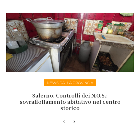
NEWS DALLA PROVINCIA
Salerno. Controlli dei N.O.S.:
sovraffollamento abitativo nel centro
storico