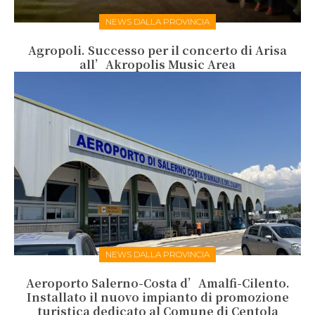
NEWS DALLA PROVINCIA
Agropoli. Successo per il concerto di Arisa
all’Akropolis Music Area
NEWS DALLA PROVINCIA
Aeroporto Salerno-Costa d’Amalfi-Cilento.
Installato il nuovo impianto di promozione
turistica dedicato al Comune di Centola