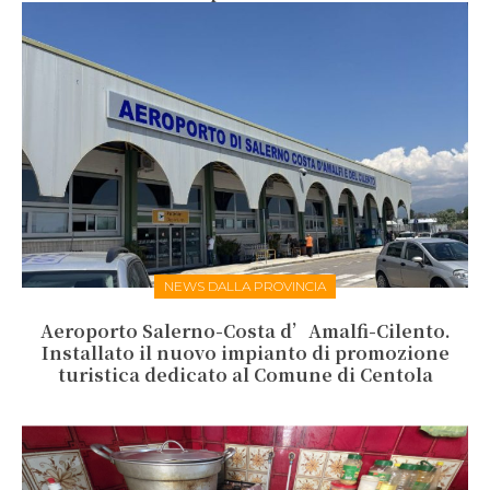
NEWS DALLA PROVINCIA
Aeroporto Salerno-Costa d’Amalfi-Cilento.
Installato il nuovo impianto di promozione
turistica dedicato al Comune di Centola