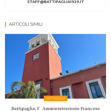
STAFF@BATTIPAGLIA1929.IT
ARTICOLI SIMILI
BATTIPAGLIA
Battipaglia, l’Amministrazione Francese