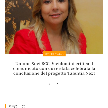
BATTIPAGLIA
Unione Soci BCC, Vicidomini critica il
comunicato con cui è stata celebrata la
conclusione del progetto Talentia Next
SEGUICI