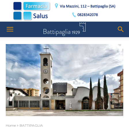
Home
BATTIPAGLIA