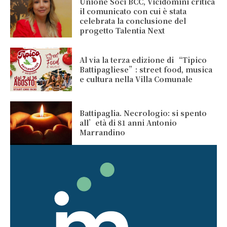
Unione Soci BCC, Vicidomini critica
il comunicato con cui è stata
celebrata la conclusione del
progetto Talentia Next
Al via la terza edizione di “Tipico
Battipagliese”: street food, musica
e cultura nella Villa Comunale
Battipaglia. Necrologio: si spento
all’età di 81 anni Antonio
Marrandino