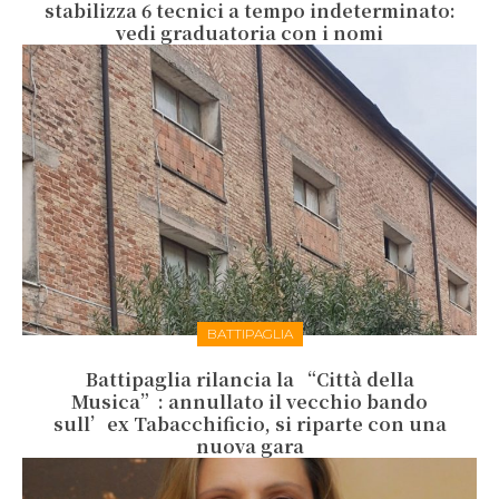
stabilizza 6 tecnici a tempo indeterminato:
vedi graduatoria con i nomi
BATTIPAGLIA
Battipaglia rilancia la “Città della
Musica”: annullato il vecchio bando
sull’ex Tabacchificio, si riparte con una
nuova gara