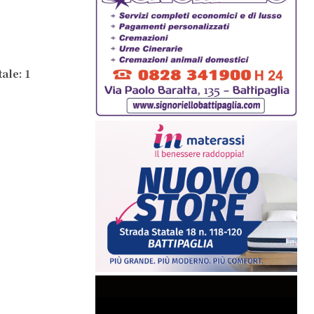
ale: 1