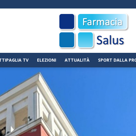
TTIPAGLIA TV
ELEZIONI
ATTUALITÀ
SPORT DALLA PR