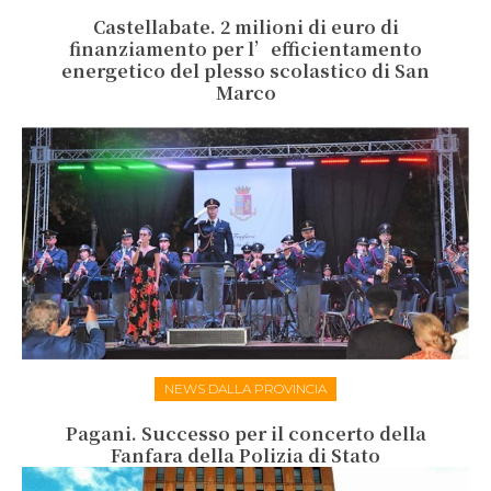
Castellabate. 2 milioni di euro di
finanziamento per l’efficientamento
energetico del plesso scolastico di San
Marco
NEWS DALLA PROVINCIA
Pagani. Successo per il concerto della
Fanfara della Polizia di Stato