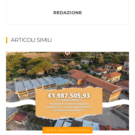
REDAZIONE
ARTICOLI SIMILI
NEWS DALLA PROVINCIA