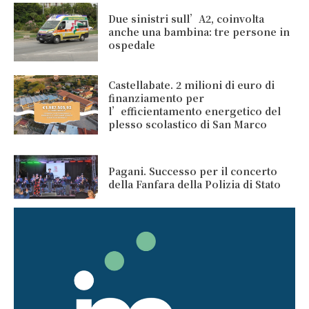
Due sinistri sull’A2, coinvolta
anche una bambina: tre persone in
ospedale
Castellabate. 2 milioni di euro di
finanziamento per
l’efficientamento energetico del
plesso scolastico di San Marco
Pagani. Successo per il concerto
della Fanfara della Polizia di Stato