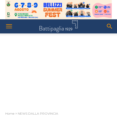
Home
NEWS DALLA PROVINCIA