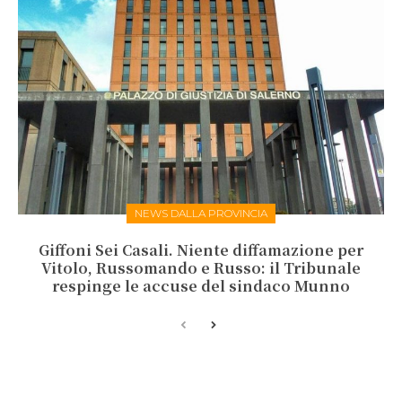
NEWS DALLA PROVINCIA
Giffoni Sei Casali. Niente diffamazione per
Vitolo, Russomando e Russo: il Tribunale
respinge le accuse del sindaco Munno