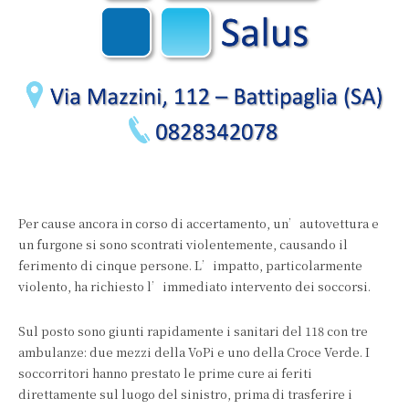
Per cause ancora in corso di accertamento, un’autovettura e
un furgone si sono scontrati violentemente, causando il
ferimento di cinque persone. L’impatto, particolarmente
violento, ha richiesto l’immediato intervento dei soccorsi.
Sul posto sono giunti rapidamente i sanitari del 118 con tre
ambulanze: due mezzi della VoPi e uno della Croce Verde. I
soccorritori hanno prestato le prime cure ai feriti
direttamente sul luogo del sinistro, prima di trasferire i