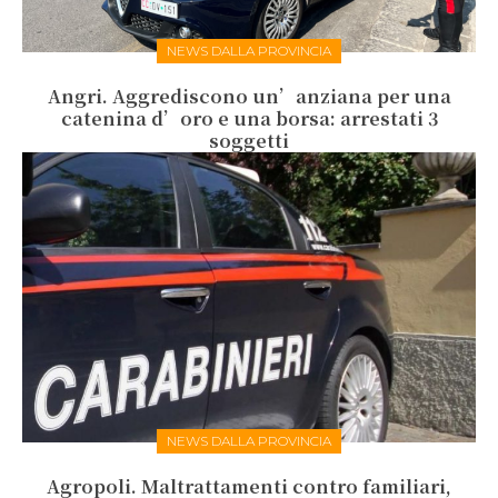
NEWS DALLA PROVINCIA
Angri. Aggrediscono un’anziana per una
catenina d’oro e una borsa: arrestati 3
soggetti
NEWS DALLA PROVINCIA
Agropoli. Maltrattamenti contro familiari,