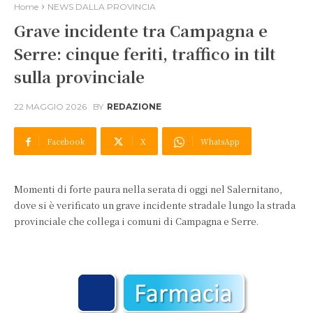
Home
NEWS DALLA PROVINCIA
Grave incidente tra Campagna e
Serre: cinque feriti, traffico in tilt
sulla provinciale
22 MAGGIO 2026
BY
REDAZIONE
Facebook
X
WhatsApp
Momenti di forte paura nella serata di oggi nel Salernitano,
dove si è verificato un grave incidente stradale lungo la strada
provinciale che collega i comuni di Campagna e Serre.