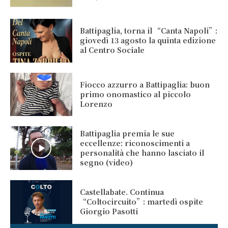
Battipaglia, torna il “Canta Napoli”:
giovedì 13 agosto la quinta edizione
al Centro Sociale
Fiocco azzurro a Battipaglia: buon
primo onomastico al piccolo
Lorenzo
Battipaglia premia le sue
eccellenze: riconoscimenti a
personalità che hanno lasciato il
segno (video)
Castellabate. Continua
“Coltocircuito”: martedì ospite
Giorgio Pasotti