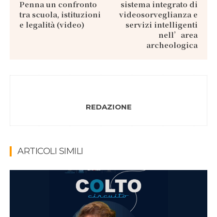
Penna un confronto
sistema integrato di
tra scuola, istituzioni
videosorveglianza e
e legalità (video)
servizi intelligenti
nell’area
archeologica
REDAZIONE
ARTICOLI SIMILI