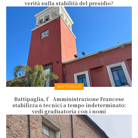
verità sulla stabilità del presidio?
BATTIPAGLIA
Battipaglia, l’Amministrazione Francese
stabilizza 6 tecnici a tempo indeterminato:
vedi graduatoria con i nomi