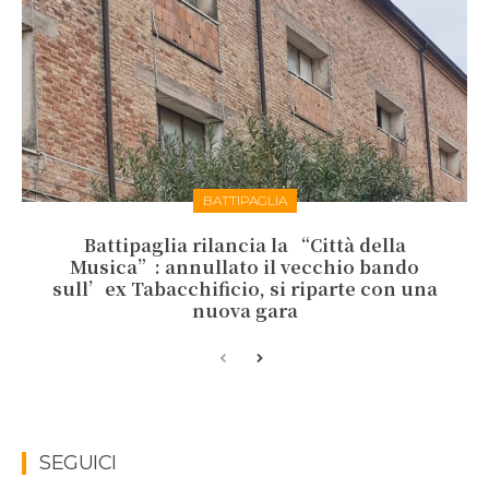
BATTIPAGLIA
Battipaglia rilancia la “Città della
Musica”: annullato il vecchio bando
sull’ex Tabacchificio, si riparte con una
nuova gara
SEGUICI