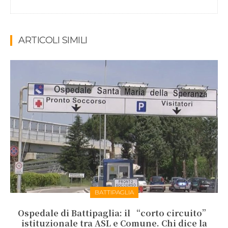
ARTICOLI SIMILI
BATTIPAGLIA
Ospedale di Battipaglia: il “corto circuito”
istituzionale tra ASL e Comune. Chi dice la