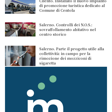
Cilento. Installato il nuovo impianto
di promozione turistica dedicato al
Comune di Centola
Salerno. Controlli dei N.O.S.:
sovraffollamento abitativo nel
centro storico
Salerno. Parte il progetto utile alla
collettività: in campo per la
rimozione dei mozziconi di
sigaretta