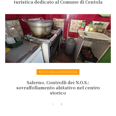
turistica dedicato al Comune di Centola
NEWS DALLA PROVINCIA
Salerno. Controlli dei N.O.S.:
sovraffollamento abitativo nel centro
storico