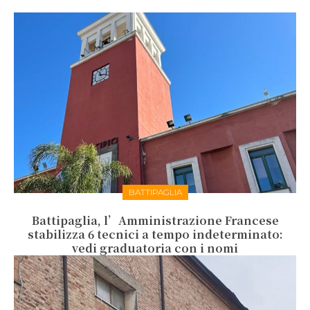
BATTIPAGLIA
Battipaglia, l’Amministrazione Francese
stabilizza 6 tecnici a tempo indeterminato:
vedi graduatoria con i nomi