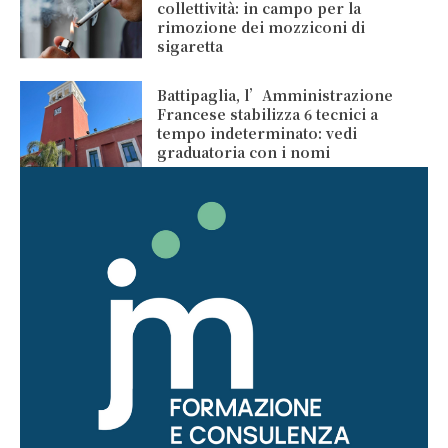
collettività: in campo per la
rimozione dei mozziconi di
sigaretta
Battipaglia, l’Amministrazione
Francese stabilizza 6 tecnici a
tempo indeterminato: vedi
graduatoria con i nomi