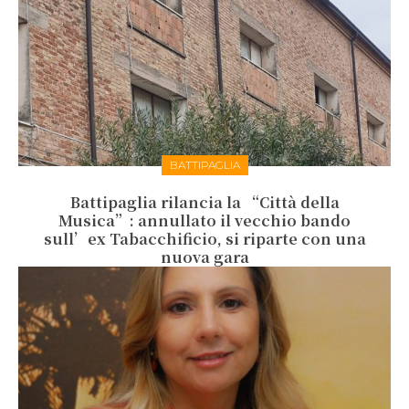
BATTIPAGLIA
Battipaglia rilancia la “Città della
Musica”: annullato il vecchio bando
sull’ex Tabacchificio, si riparte con una
nuova gara