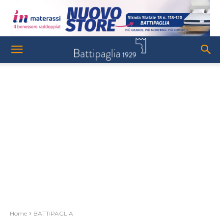
Home
BATTIPAGLIA