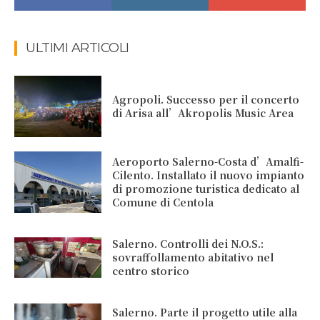
ULTIMI ARTICOLI
Agropoli. Successo per il concerto
di Arisa all’Akropolis Music Area
Aeroporto Salerno-Costa d’Amalfi-
Cilento. Installato il nuovo impianto
di promozione turistica dedicato al
Comune di Centola
Salerno. Controlli dei N.O.S.:
sovraffollamento abitativo nel
centro storico
Salerno. Parte il progetto utile alla