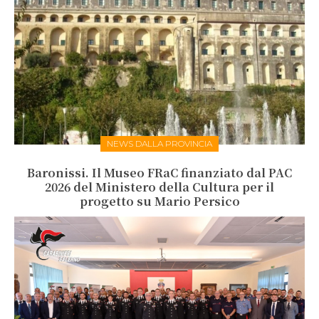
NEWS DALLA PROVINCIA
Baronissi. Il Museo FRaC finanziato dal PAC
2026 del Ministero della Cultura per il
progetto su Mario Persico