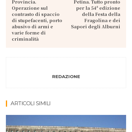
Provincia.
Petina. Tutto pronto
Operazione sul
per la 54ª edizione
contrasto di spaccio
della Festa della
di stupefacenti, porto
Fragolina e dei
abusivo di armi e
Sapori degli Alburni
varie forme di
criminalità
REDAZIONE
ARTICOLI SIMILI