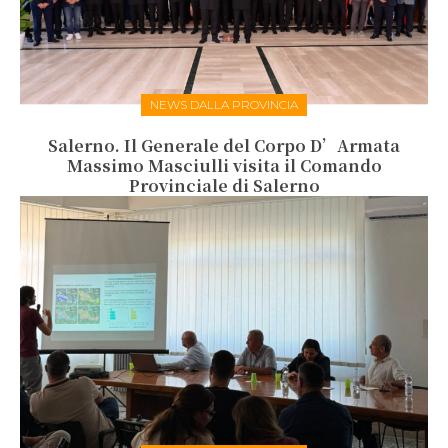
NEWS DALLA PROVINCIA
Salerno. Il Generale del Corpo D’Armata
Massimo Masciulli visita il Comando
Provinciale di Salerno