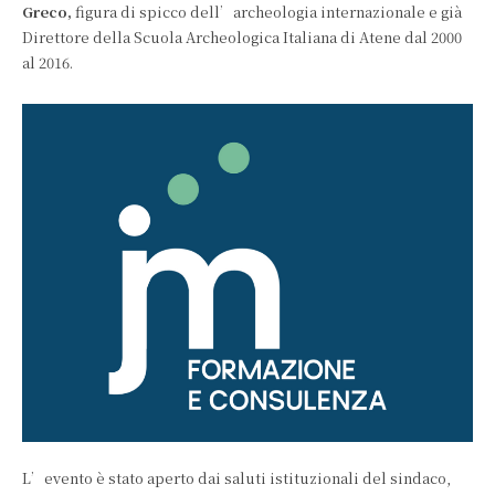
Greco,
figura di spicco dell’archeologia internazionale e già
Direttore della Scuola Archeologica Italiana di Atene dal 2000
al 2016.
L’evento è stato aperto dai saluti istituzionali del sindaco,