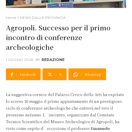
Home
NEWS DALLA PROVINCIA
Agropoli. Successo per il primo
incontro di conferenze
archeologiche
1 GIUGNO 2026
BY
REDAZIONE
Facebook
X
WhatsApp
La suggestiva cornice del Palazzo Civico delle Arti ha ospitato
lo scorso 30 maggio il primo appuntamento di un prestigioso
ciclo di conferenze archeologiche che entrerà nel vivo il
prossimo autunno. L’incontro, organizzato dal Comitato
Tecnico Scientifico del Museo Archeologico di Agropoli, ha
visto come ospite d’eccezione il professor
Emanuele