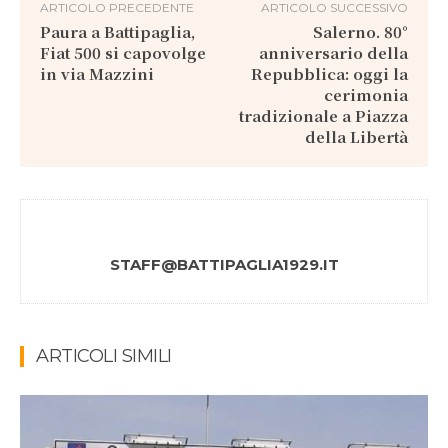
ARTICOLO PRECEDENTE
ARTICOLO SUCCESSIVO
Paura a Battipaglia,
Salerno. 80°
Fiat 500 si capovolge
anniversario della
in via Mazzini
Repubblica: oggi la
cerimonia
tradizionale a Piazza
della Libertà
STAFF@BATTIPAGLIA1929.IT
ARTICOLI SIMILI