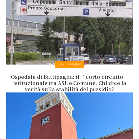
BATTIPAGLIA
Ospedale di Battipaglia: il “corto circuito”
istituzionale tra ASL e Comune. Chi dice la
verità sulla stabilità del presidio?