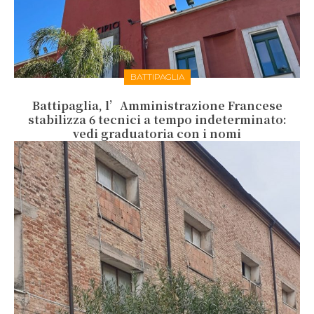
BATTIPAGLIA
Battipaglia, l’Amministrazione Francese
stabilizza 6 tecnici a tempo indeterminato:
vedi graduatoria con i nomi