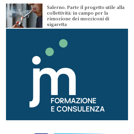
Salerno. Parte il progetto utile alla
collettività: in campo per la
rimozione dei mozziconi di
sigaretta