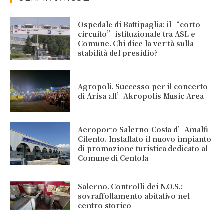
Ospedale di Battipaglia: il “corto
circuito” istituzionale tra ASL e
Comune. Chi dice la verità sulla
stabilità del presidio?
Agropoli. Successo per il concerto
di Arisa all’Akropolis Music Area
Aeroporto Salerno-Costa d’Amalfi-
Cilento. Installato il nuovo impianto
di promozione turistica dedicato al
Comune di Centola
Salerno. Controlli dei N.O.S.:
sovraffollamento abitativo nel
centro storico