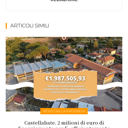
ARTICOLI SIMILI
NEWS DALLA PROVINCIA
Castellabate. 2 milioni di euro di