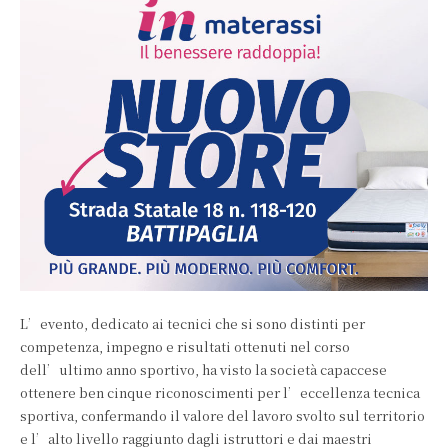
L’evento, dedicato ai tecnici che si sono distinti per
competenza, impegno e risultati ottenuti nel corso
dell’ultimo anno sportivo, ha visto la società capaccese
ottenere ben cinque riconoscimenti per l’eccellenza tecnica
sportiva, confermando il valore del lavoro svolto sul territorio
e l’alto livello raggiunto dagli istruttori e dai maestri