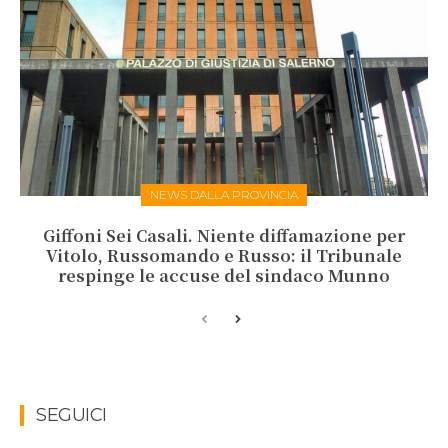
NEWS DALLA PROVINCIA
Giffoni Sei Casali. Niente diffamazione per
Vitolo, Russomando e Russo: il Tribunale
respinge le accuse del sindaco Munno
SEGUICI