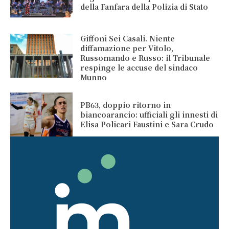
della Fanfara della Polizia di Stato
Giffoni Sei Casali. Niente
diffamazione per Vitolo,
Russomando e Russo: il Tribunale
respinge le accuse del sindaco
Munno
PB63, doppio ritorno in
biancoarancio: ufficiali gli innesti di
Elisa Policari Faustini e Sara Crudo