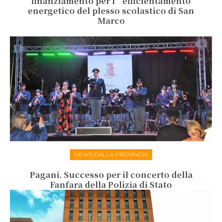
finanziamento per l’efficientamento
energetico del plesso scolastico di San
Marco
NEWS DALLA PROVINCIA
Pagani. Successo per il concerto della
Fanfara della Polizia di Stato