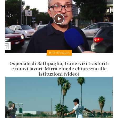
BATTIPAGLIA
Ospedale di Battipaglia, tra servizi trasferiti
e nuovi lavori: Mirra chiede chiarezza alle
istituzioni (video)