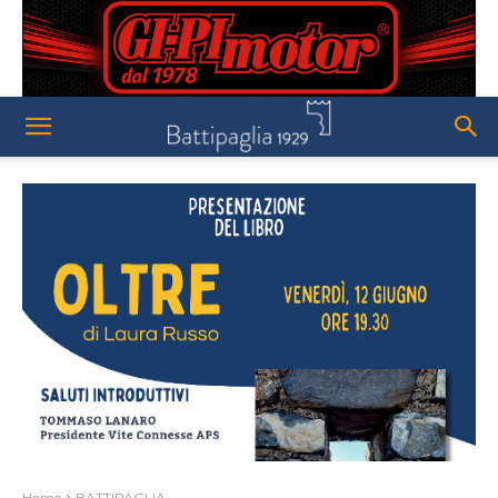
Home
BATTIPAGLIA