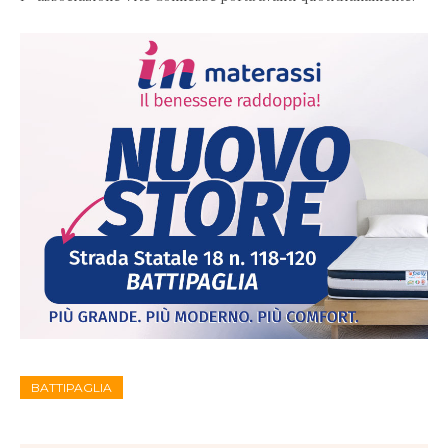
BATTIPAGLIA