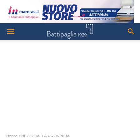
Home
NEWS DALLA PROVINCIA