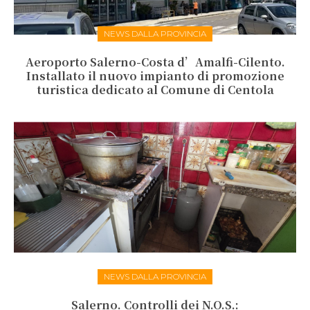
NEWS DALLA PROVINCIA
Aeroporto Salerno-Costa d’Amalfi-Cilento.
Installato il nuovo impianto di promozione
turistica dedicato al Comune di Centola
NEWS DALLA PROVINCIA
Salerno. Controlli dei N.O.S.: