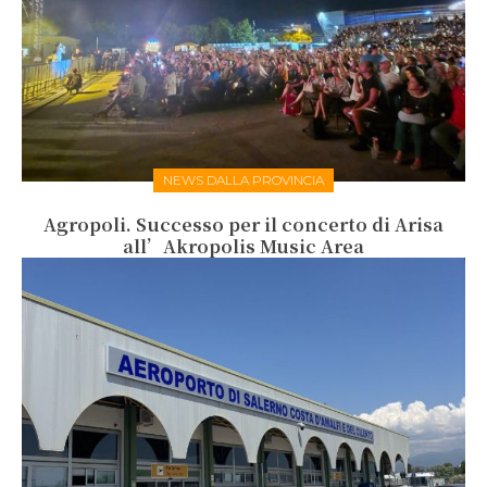
NEWS DALLA PROVINCIA
Agropoli. Successo per il concerto di Arisa
all’Akropolis Music Area