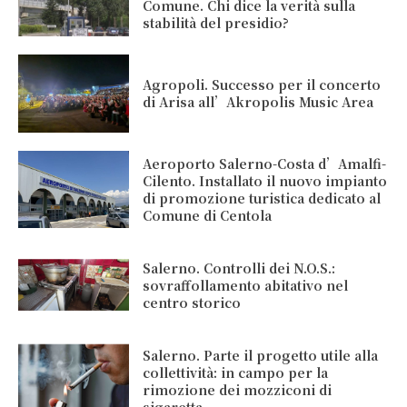
Comune. Chi dice la verità sulla
stabilità del presidio?
Agropoli. Successo per il concerto
di Arisa all’Akropolis Music Area
Aeroporto Salerno-Costa d’Amalfi-
Cilento. Installato il nuovo impianto
di promozione turistica dedicato al
Comune di Centola
Salerno. Controlli dei N.O.S.:
sovraffollamento abitativo nel
centro storico
Salerno. Parte il progetto utile alla
collettività: in campo per la
rimozione dei mozziconi di
sigaretta