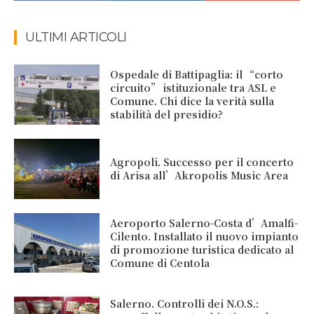
ULTIMI ARTICOLI
Ospedale di Battipaglia: il “corto
circuito” istituzionale tra ASL e
Comune. Chi dice la verità sulla
stabilità del presidio?
Agropoli. Successo per il concerto
di Arisa all’Akropolis Music Area
Aeroporto Salerno-Costa d’Amalfi-
Cilento. Installato il nuovo impianto
di promozione turistica dedicato al
Comune di Centola
Salerno. Controlli dei N.O.S.: