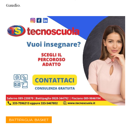
Gaudio
.
BATTIPAGLIA. BASKET