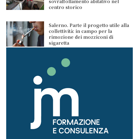
sovraffollamento abitativo nel
centro storico
Salerno. Parte il progetto utile alla
collettività: in campo per la
rimozione dei mozziconi di
sigaretta