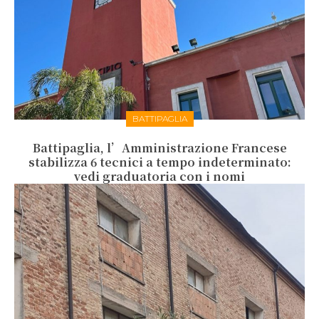
BATTIPAGLIA
Battipaglia, l’Amministrazione Francese
stabilizza 6 tecnici a tempo indeterminato:
vedi graduatoria con i nomi