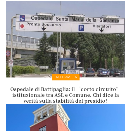
BATTIPAGLIA
Ospedale di Battipaglia: il “corto circuito”
istituzionale tra ASL e Comune. Chi dice la
verità sulla stabilità del presidio?