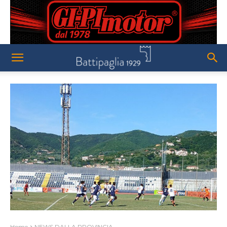
Home
NEWS DALLA PROVINCIA