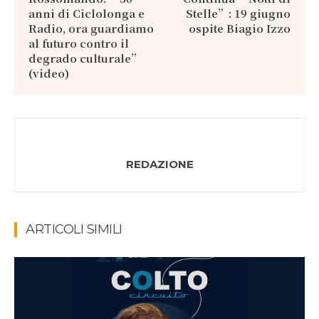
anni di Ciclolonga e
Stelle”: 19 giugno
Radio, ora guardiamo
ospite Biagio Izzo
al futuro contro il
degrado culturale”
(video)
REDAZIONE
ARTICOLI SIMILI