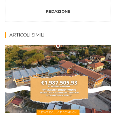
REDAZIONE
ARTICOLI SIMILI
NEWS DALLA PROVINCIA