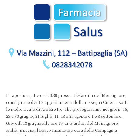
L’apertura, alle ore 20.30 presso il Giardini del Monsignore,
con il primo dei 10 appuntamenti della rassegna Cinema sotto
le stelle a cura di Are Ere Ire, che proseguiranno nei giorni 16,
23 e 30 giugno, 21 luglio, 11, 18 e 25 agosto e 1 e 8 settembre.
Giovedì 18 giugno alle ore 19, ai Giardini del Monsignore
andrà in scena Il Bosco Incantato a cura della Compagnia