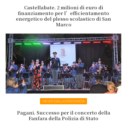
Castellabate. 2 milioni di euro di
finanziamento per l’efficientamento
energetico del plesso scolastico di San
Marco
NEWS DALLA PROVINCIA
Pagani. Successo per il concerto della
Fanfara della Polizia di Stato