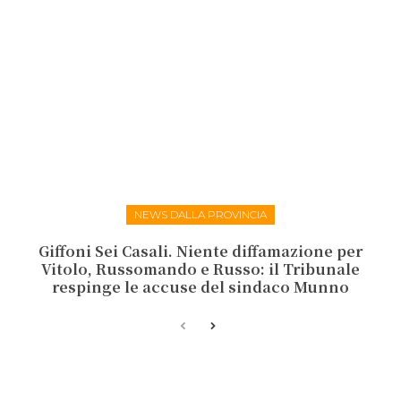
NEWS DALLA PROVINCIA
Giffoni Sei Casali. Niente diffamazione per
Vitolo, Russomando e Russo: il Tribunale
respinge le accuse del sindaco Munno