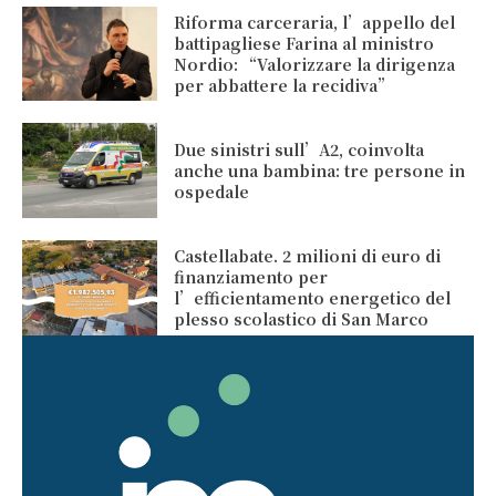
Riforma carceraria, l’appello del
battipagliese Farina al ministro
Nordio: “Valorizzare la dirigenza
per abbattere la recidiva”
Due sinistri sull’A2, coinvolta
anche una bambina: tre persone in
ospedale
Castellabate. 2 milioni di euro di
finanziamento per
l’efficientamento energetico del
plesso scolastico di San Marco