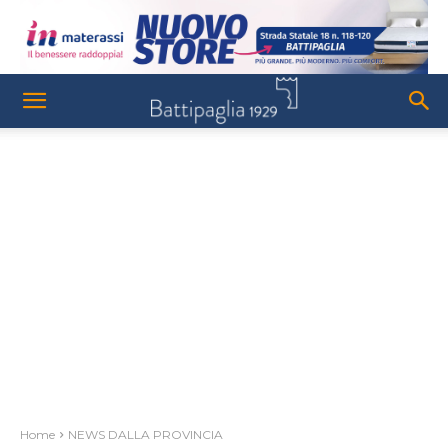
Home
NEWS DALLA PROVINCIA