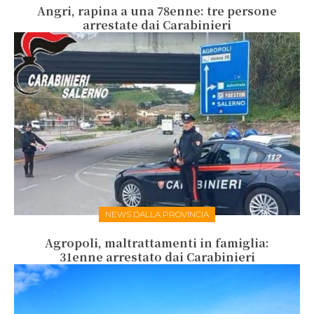
Angri, rapina a una 78enne: tre persone
arrestate dai Carabinieri
NEWS DALLA PROVINCIA
Agropoli, maltrattamenti in famiglia:
31enne arrestato dai Carabinieri