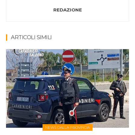
REDAZIONE
ARTICOLI SIMILI
NEWS DALLA PROVINCIA