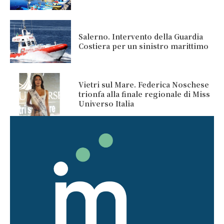
Salerno. Intervento della Guardia
Costiera per un sinistro marittimo
Vietri sul Mare. Federica Noschese
trionfa alla finale regionale di Miss
Universo Italia