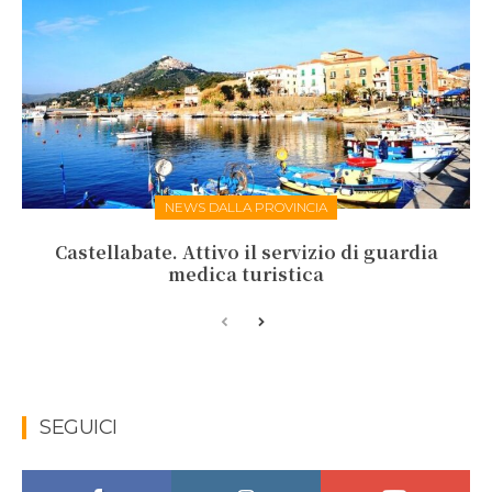
NEWS DALLA PROVINCIA
Castellabate. Attivo il servizio di guardia
medica turistica
SEGUICI