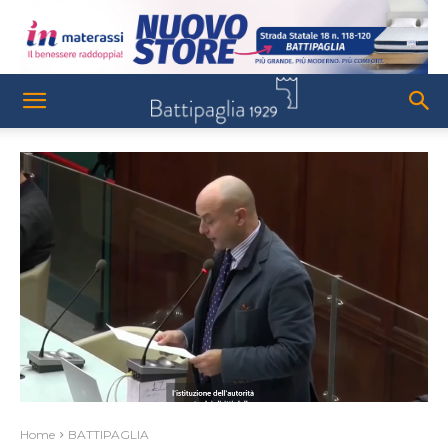
Home
BATTIPAGLIA