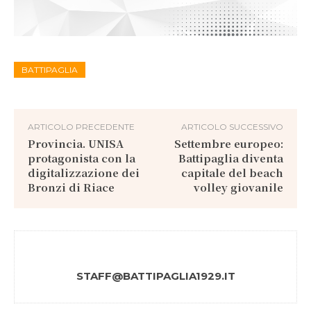
BATTIPAGLIA
ARTICOLO PRECEDENTE
ARTICOLO SUCCESSIVO
Provincia. UNISA
Settembre europeo:
protagonista con la
Battipaglia diventa
digitalizzazione dei
capitale del beach
Bronzi di Riace
volley giovanile
STAFF@BATTIPAGLIA1929.IT