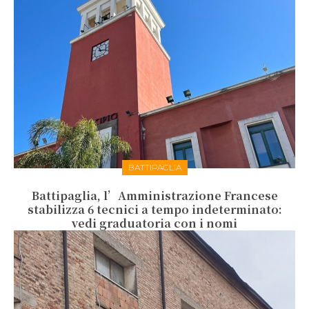
BATTIPAGLIA
Battipaglia, l’Amministrazione Francese
stabilizza 6 tecnici a tempo indeterminato:
vedi graduatoria con i nomi