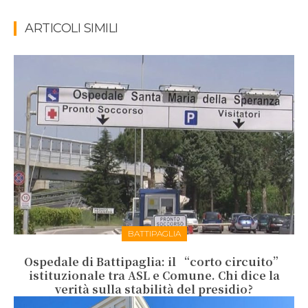
ARTICOLI SIMILI
BATTIPAGLIA
Ospedale di Battipaglia: il “corto circuito”
istituzionale tra ASL e Comune. Chi dice la
verità sulla stabilità del presidio?