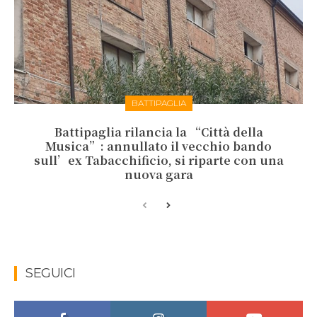
BATTIPAGLIA
Battipaglia rilancia la “Città della
Musica”: annullato il vecchio bando
sull’ex Tabacchificio, si riparte con una
nuova gara
SEGUICI