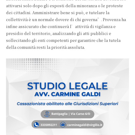
attivarsi solo dopo gli esposti della minoranza o le proteste
dei cittadini. Amministrare bene si può, e tutelare la
collettività è un normale dovere di chi governa”. Provenza ha
infine assicurato che continuerà l’attività di vigilanza e
presidio del territorio, analizzando gli atti pubblici e
sollecitando gli enti competenti per garantire che la tutela
della comunità resti la priorità assoluta.