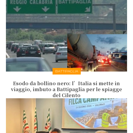
BATTIPAGLIA
Esodo da bollino nero: l’Italia si mette in
viaggio, imbuto a Battipaglia per le spiagge
del Cilento