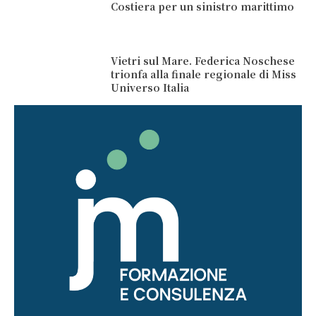
Costiera per un sinistro marittimo
Vietri sul Mare. Federica Noschese
trionfa alla finale regionale di Miss
Universo Italia