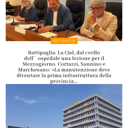
BATTIPAGLIA
Battipaglia. La Cisl, dal crollo
dell’ospedale una lezione per il
Mezzogiorno. Cortazzi, Sannino e
Marchesano: «La manutenzione deve
diventare la prima infrastruttura della
provincia...