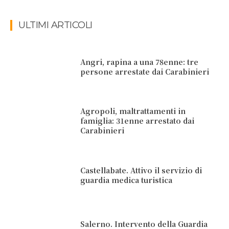
ULTIMI ARTICOLI
Angri, rapina a una 78enne: tre
persone arrestate dai Carabinieri
Agropoli, maltrattamenti in
famiglia: 31enne arrestato dai
Carabinieri
Castellabate. Attivo il servizio di
guardia medica turistica
Salerno. Intervento della Guardia