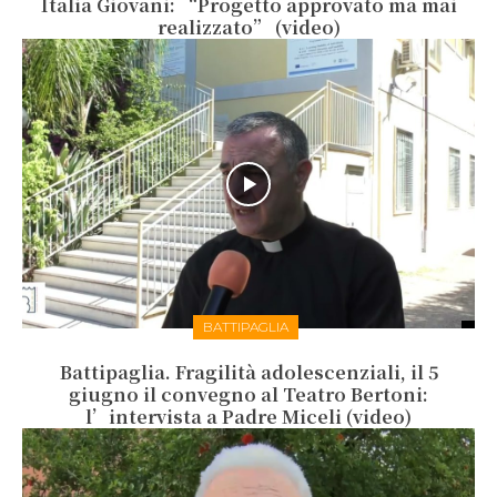
Italia Giovani: “Progetto approvato ma mai
realizzato” (video)
BATTIPAGLIA
Battipaglia. Fragilità adolescenziali, il 5
giugno il convegno al Teatro Bertoni:
l’intervista a Padre Miceli (video)