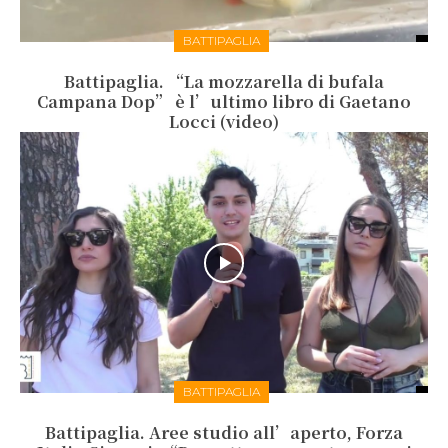
BATTIPAGLIA
Battipaglia. “La mozzarella di bufala
Campana Dop” è l’ultimo libro di Gaetano
Locci (video)
BATTIPAGLIA
Battipaglia. Aree studio all’aperto, Forza