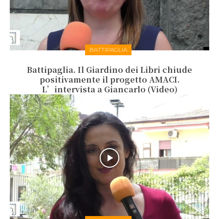
BATTIPAGLIA
Battipaglia. Il Giardino dei Libri chiude
positivamente il progetto AMACI.
L’intervista a Giancarlo (Video)