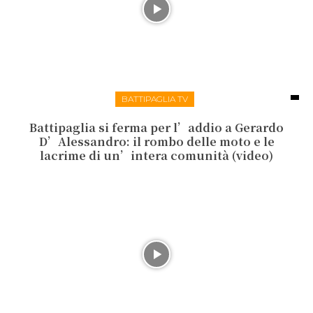
BATTIPAGLIA TV
Battipaglia si ferma per l’addio a Gerardo
D’Alessandro: il rombo delle moto e le
lacrime di un’intera comunità (video)