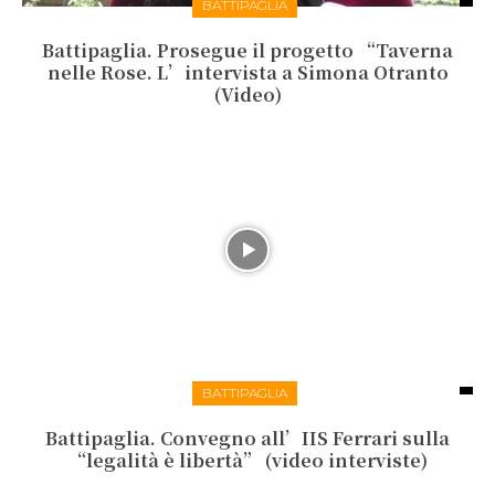
BATTIPAGLIA
Battipaglia. Prosegue il progetto “Taverna
nelle Rose. L’intervista a Simona Otranto
(Video)
BATTIPAGLIA
Battipaglia. Convegno all’IIS Ferrari sulla
“legalità è libertà” (video interviste)