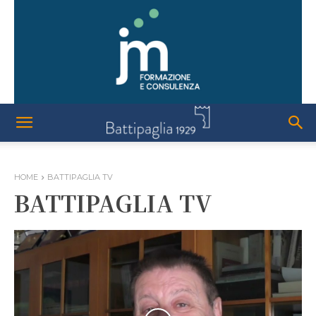
HOME
BATTIPAGLIA TV
BATTIPAGLIA TV