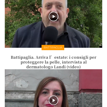
BATTIPAGLIA
Battipaglia. Arriva l’estate: i consigli per
proteggere la pelle, intervista al
dermatologo Landi (video)