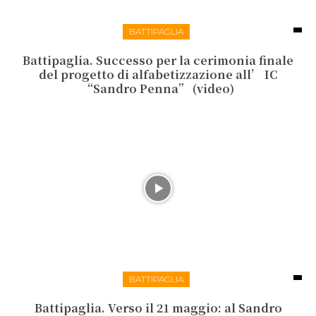
BATTIPAGLIA
Battipaglia. Successo per la cerimonia finale
del progetto di alfabetizzazione all’ IC
“Sandro Penna” (video)
BATTIPAGLIA
Battipaglia. Verso il 21 maggio: al Sandro