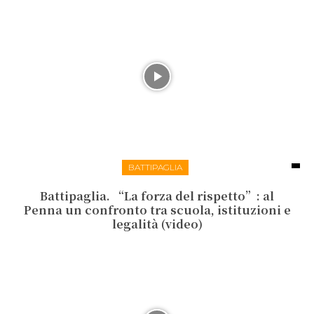
BATTIPAGLIA
Battipaglia. “La forza del rispetto”: al
Penna un confronto tra scuola, istituzioni e
legalità (video)