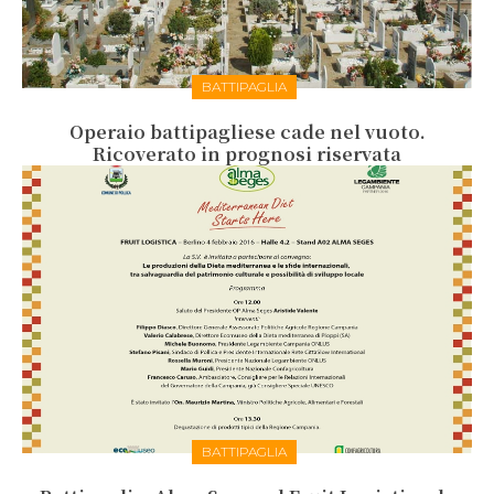
BATTIPAGLIA
Operaio battipagliese cade nel vuoto.
Ricoverato in prognosi riservata
BATTIPAGLIA