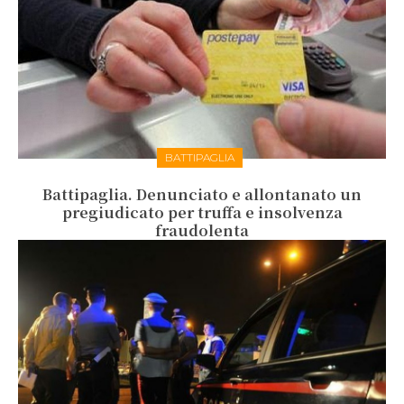
BATTIPAGLIA
Battipaglia. Denunciato e allontanato un
pregiudicato per truffa e insolvenza
fraudolenta