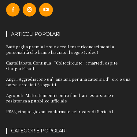
ARTICOLI POPOLARI
Battipaglia premia le sue eccellenze: riconoscimenti a
personalità che hanno lasciato il segno (video)
Castellabate. Continua “Coltocircuito”: martedì ospite
Giorgio Pasotti
Angri. Aggrediscono un’anziana per una catenina d’oro e una
borsa: arrestati 3 soggetti
Agropoli. Maltrattamenti contro familiari, estorsione e
resistenza a pubblico ufficiale
PB63, cinque giovani confermate nel roster di Serie A1
CATEGORIE POPOLARI