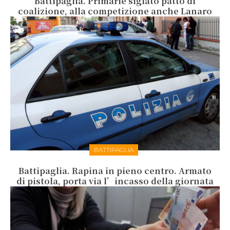
Battipaglia. Primarie siglato patto di
coalizione, alla competizione anche Lanaro
BATTIPAGLIA
Battipaglia. Rapina in pieno centro. Armato
di pistola, porta via l’incasso della giornata