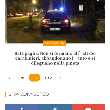
BATTIPAGLIA
Battipaglia. Non si fermano all’alt dei
carabinieri, abbandonano l’auto e si
dileguano nella pineta
1.178
1.179
1.180
STAY CONNECTED