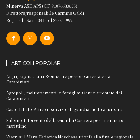
Minerva ASD APS (C.F. 91076630655)
Direttore/responsabile Carmine Galdi
Reg. Trib. Sa n.1041 del 22.02.1999.
ARTICOLI POPOLARI
Angri, rapina a una 78enne: tre persone arrestate dai
Carabinieri
Agropoli, maltrattamenti in famiglia: 31enne arrestato dai
Carabinieri
Castellabate. Attivo il servizio di guardia medica turistica
Salerno. Intervento della Guardia Costiera per un sinistro
marittimo
Vietri sul Mare. Federica Noschese trionfa alla finale regionale