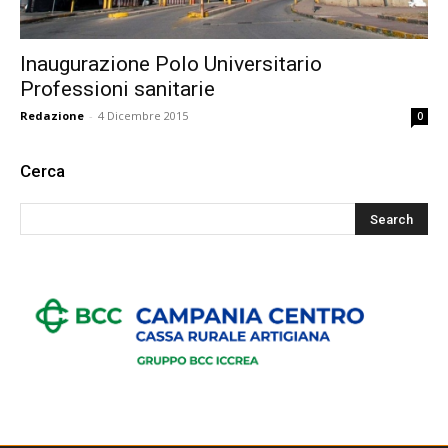
Inaugurazione Polo Universitario
Professioni sanitarie
Redazione
-
4 Dicembre 2015
0
Cerca