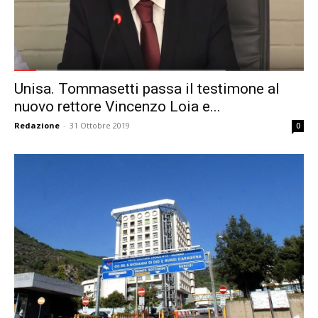
Unisa. Tommasetti passa il testimone al
nuovo rettore Vincenzo Loia e...
Redazione
-
31 Ottobre 2019
0