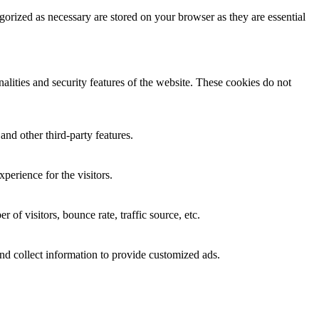
gorized as necessary are stored on your browser as they are essential
nalities and security features of the website. These cookies do not
and other third-party features.
perience for the visitors.
of visitors, bounce rate, traffic source, etc.
nd collect information to provide customized ads.