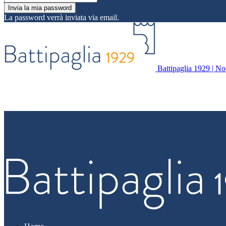
La password verrà inviata via email.
Battipaglia 1929 | Noti