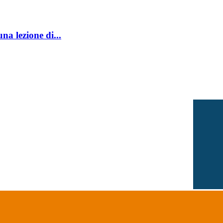
na lezione di...