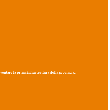
ntare la prima infrastruttura della provincia...