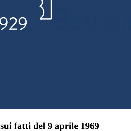
ui fatti del 9 aprile 1969