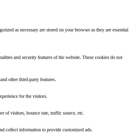
gorized as necessary are stored on your browser as they are essential
nalities and security features of the website. These cookies do not
and other third-party features.
perience for the visitors.
of visitors, bounce rate, traffic source, etc.
nd collect information to provide customized ads.