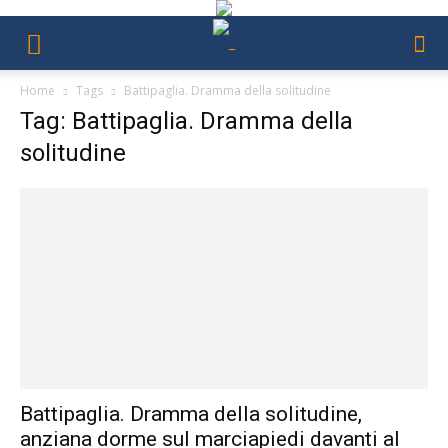
Home
Tags
Battipaglia. Dramma della solitudine
Tag: Battipaglia. Dramma della
solitudine
Battipaglia. Dramma della solitudine,
anziana dorme sul marciapiedi davanti al