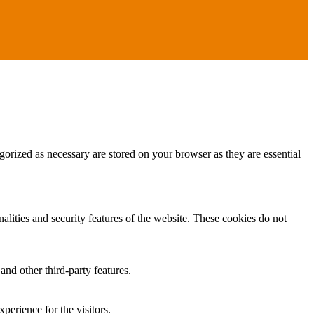
gorized as necessary are stored on your browser as they are essential
nalities and security features of the website. These cookies do not
and other third-party features.
perience for the visitors.