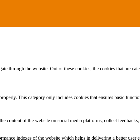
te through the website. Out of these cookies, the cookies that are cate
properly. This category only includes cookies that ensures basic functio
the content of the website on social media platforms, collect feedbacks, 
mance indexes of the website which helps in delivering a better user ex