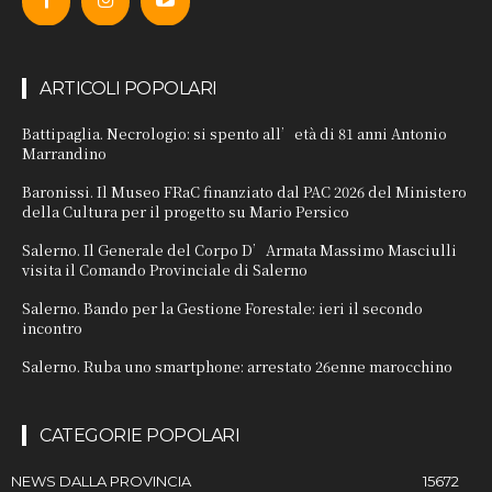
ARTICOLI POPOLARI
Battipaglia. Necrologio: si spento all’età di 81 anni Antonio
Marrandino
Baronissi. Il Museo FRaC finanziato dal PAC 2026 del Ministero
della Cultura per il progetto su Mario Persico
Salerno. Il Generale del Corpo D’Armata Massimo Masciulli
visita il Comando Provinciale di Salerno
Salerno. Bando per la Gestione Forestale: ieri il secondo
incontro
Salerno. Ruba uno smartphone: arrestato 26enne marocchino
CATEGORIE POPOLARI
NEWS DALLA PROVINCIA
15672