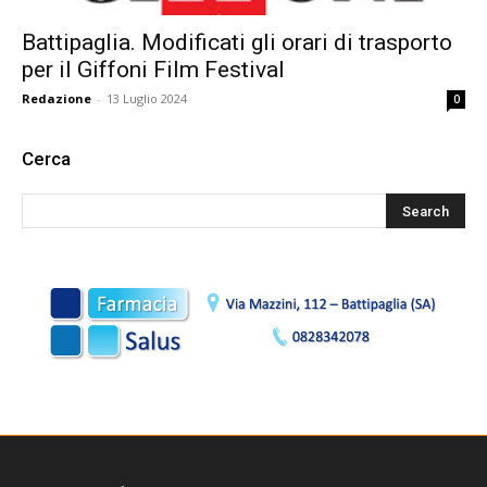
Battipaglia. Modificati gli orari di trasporto
per il Giffoni Film Festival
Redazione
-
13 Luglio 2024
0
Cerca