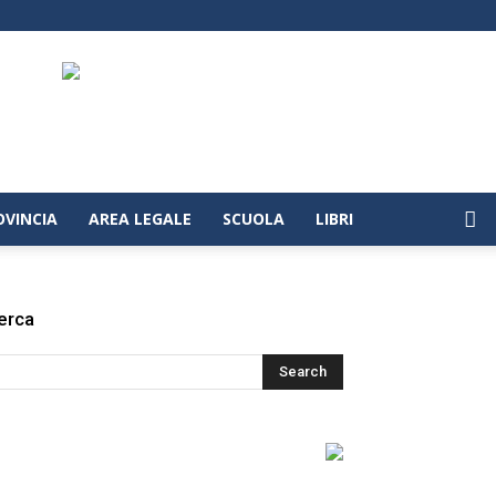
OVINCIA
AREA LEGALE
SCUOLA
LIBRI
erca