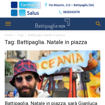
Home
Tags
Battipaglia. Natale in piazza
Tag: Battipaglia. Natale in piazza
Battipaglia. Natale in piazza, sarà Gianluca