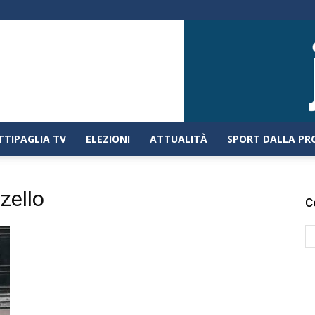
TTIPAGLIA TV
ELEZIONI
ATTUALITÀ
SPORT DALLA PR
zello
C