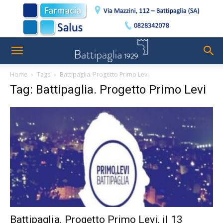
Home
Tags
Battipaglia. Progetto Primo Levi
Tag: Battipaglia. Progetto Primo Levi
Battipaglia. Progetto Primo Levi, il 13