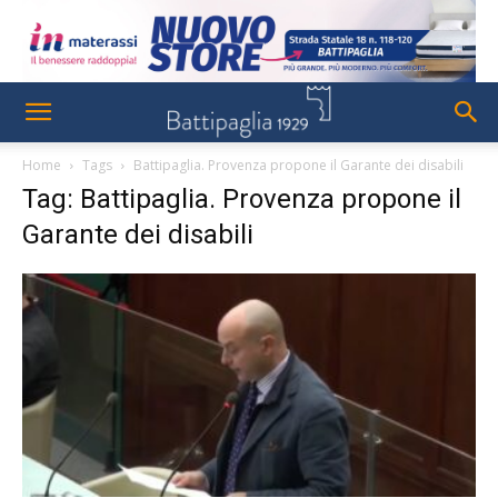
Home
Tags
Battipaglia. Provenza propone il Garante dei disabili
Tag: Battipaglia. Provenza propone il
Garante dei disabili