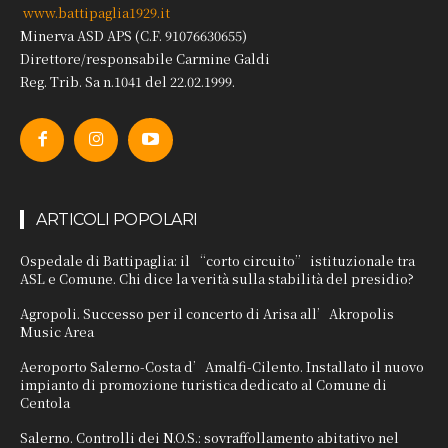
www.battipaglia1929.it
Minerva ASD APS (C.F. 91076630655)
Direttore/responsabile Carmine Galdi
Reg. Trib. Sa n.1041 del 22.02.1999.
ARTICOLI POPOLARI
Ospedale di Battipaglia: il “corto circuito” istituzionale tra
ASL e Comune. Chi dice la verità sulla stabilità del presidio?
Agropoli. Successo per il concerto di Arisa all’Akropolis
Music Area
Aeroporto Salerno-Costa d’Amalfi-Cilento. Installato il nuovo
impianto di promozione turistica dedicato al Comune di
Centola
Salerno. Controlli dei N.O.S.: sovraffollamento abitativo nel