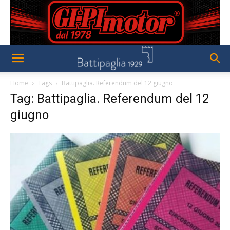
Home
Tags
Battipaglia. Referendum del 12 giugno
Tag: Battipaglia. Referendum del 12
giugno