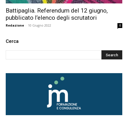
Battipaglia. Referendum del 12 giugno,
pubblicato l’elenco degli scrutatori
Redazione
-
10 Giugno 2022
0
Cerca