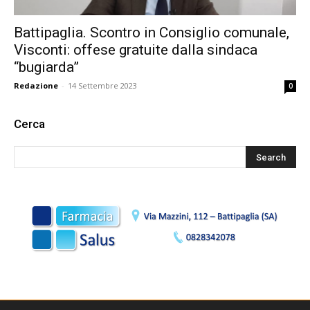
Battipaglia. Scontro in Consiglio comunale,
Visconti: offese gratuite dalla sindaca
“bugiarda”
Redazione
-
14 Settembre 2023
0
Cerca