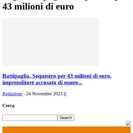
43 milioni di euro
Battipaglia. Sequestro per 43 milioni di euro,
imprenditore accusato di essere...
Redazione
-
24 Novembre 2023
0
Cerca