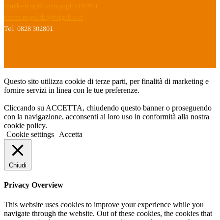
marketing@battipaglia1929.it
carminegaldi@virgilio.it
Tel. 0828 302801
Questo sito utilizza cookie di terze parti, per finalità di marketing e
fornire servizi in linea con le tue preferenze.
Cliccando su ACCETTA, chiudendo questo banner o proseguendo
con la navigazione, acconsenti al loro uso in conformità alla nostra
cookie policy.
Cookie settings
Accetta
Chiudi
Privacy Overview
This website uses cookies to improve your experience while you
navigate through the website. Out of these cookies, the cookies that