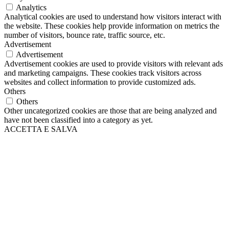
Analytics
Analytical cookies are used to understand how visitors interact with
the website. These cookies help provide information on metrics the
number of visitors, bounce rate, traffic source, etc.
Advertisement
Advertisement
Advertisement cookies are used to provide visitors with relevant ads
and marketing campaigns. These cookies track visitors across
websites and collect information to provide customized ads.
Others
Others
Other uncategorized cookies are those that are being analyzed and
have not been classified into a category as yet.
ACCETTA E SALVA