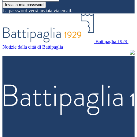
La password verrà inviata via email.
Battipaglia 1929 |
Notizie dalla città di Battipaglia