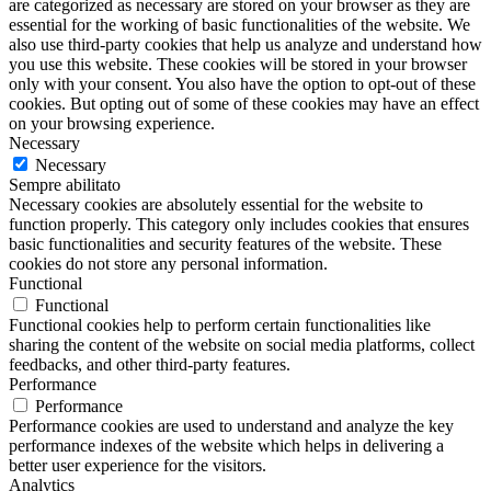
are categorized as necessary are stored on your browser as they are
essential for the working of basic functionalities of the website. We
also use third-party cookies that help us analyze and understand how
you use this website. These cookies will be stored in your browser
only with your consent. You also have the option to opt-out of these
cookies. But opting out of some of these cookies may have an effect
on your browsing experience.
Necessary
Necessary
Sempre abilitato
Necessary cookies are absolutely essential for the website to
function properly. This category only includes cookies that ensures
basic functionalities and security features of the website. These
cookies do not store any personal information.
Functional
Functional
Functional cookies help to perform certain functionalities like
sharing the content of the website on social media platforms, collect
feedbacks, and other third-party features.
Performance
Performance
Performance cookies are used to understand and analyze the key
performance indexes of the website which helps in delivering a
better user experience for the visitors.
Analytics