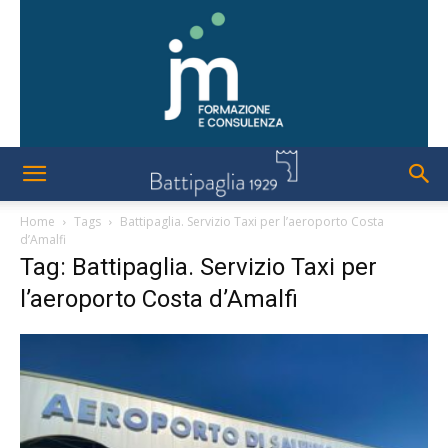
Home
Tags
Battipaglia. Servizio Taxi per l’aeroporto Costa
d’Amalfi
Tag: Battipaglia. Servizio Taxi per
l’aeroporto Costa d’Amalfi