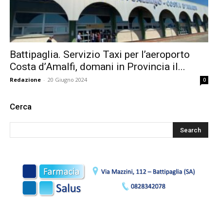
Battipaglia. Servizio Taxi per l’aeroporto
Costa d’Amalfi, domani in Provincia il...
Redazione
-
20 Giugno 2024
0
Cerca