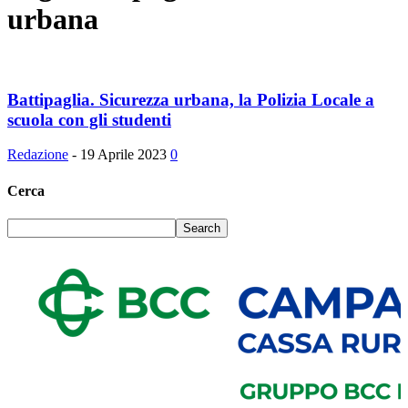
urbana
Battipaglia. Sicurezza urbana, la Polizia Locale a
scuola con gli studenti
Redazione
-
19 Aprile 2023
0
Cerca