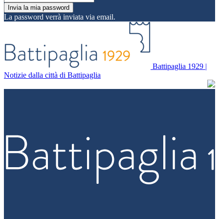
La password verrà inviata via email.
Battipaglia 1929 |
Notizie dalla città di Battipaglia