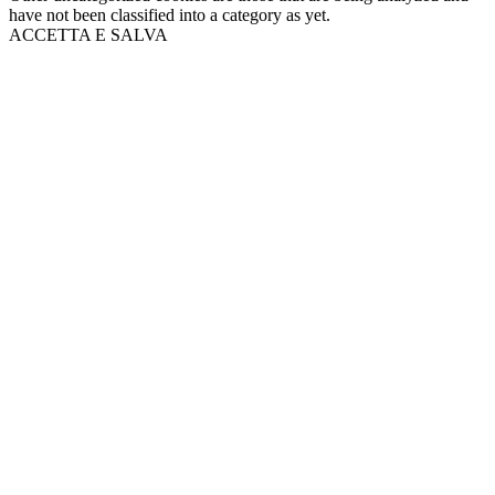
have not been classified into a category as yet.
ACCETTA E SALVA