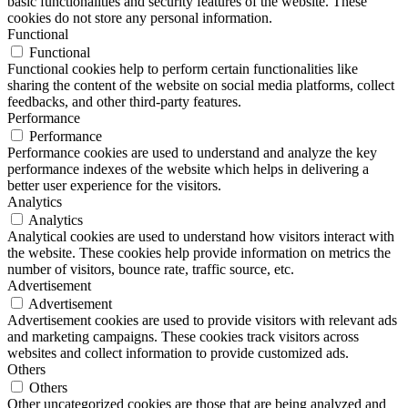
basic functionalities and security features of the website. These
cookies do not store any personal information.
Functional
Functional
Functional cookies help to perform certain functionalities like
sharing the content of the website on social media platforms, collect
feedbacks, and other third-party features.
Performance
Performance
Performance cookies are used to understand and analyze the key
performance indexes of the website which helps in delivering a
better user experience for the visitors.
Analytics
Analytics
Analytical cookies are used to understand how visitors interact with
the website. These cookies help provide information on metrics the
number of visitors, bounce rate, traffic source, etc.
Advertisement
Advertisement
Advertisement cookies are used to provide visitors with relevant ads
and marketing campaigns. These cookies track visitors across
websites and collect information to provide customized ads.
Others
Others
Other uncategorized cookies are those that are being analyzed and