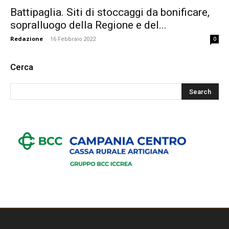
Battipaglia. Siti di stoccaggi da bonificare,
sopralluogo della Regione e del...
Redazione
-
16 Febbraio 2022
0
Cerca