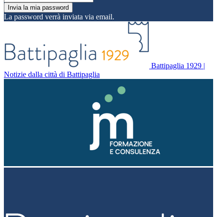
La password verrà inviata via email.
Battipaglia 1929 |
Notizie dalla città di Battipaglia