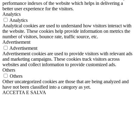
performance indexes of the website which helps in delivering a
better user experience for the visitors.
Analytics
Analytics
Analytical cookies are used to understand how visitors interact with
the website. These cookies help provide information on metrics the
number of visitors, bounce rate, traffic source, etc.
Advertisement
Advertisement
Advertisement cookies are used to provide visitors with relevant ads
and marketing campaigns. These cookies track visitors across
websites and collect information to provide customized ads.
Others
Others
Other uncategorized cookies are those that are being analyzed and
have not been classified into a category as yet.
ACCETTA E SALVA