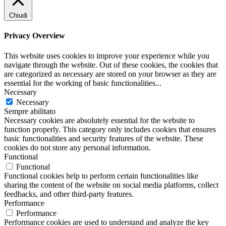
Chiudi
Privacy Overview
This website uses cookies to improve your experience while you
navigate through the website. Out of these cookies, the cookies that
are categorized as necessary are stored on your browser as they are
essential for the working of basic functionalities
...
Necessary
Necessary
Sempre abilitato
Necessary cookies are absolutely essential for the website to
function properly. This category only includes cookies that ensures
basic functionalities and security features of the website. These
cookies do not store any personal information.
Functional
Functional
Functional cookies help to perform certain functionalities like
sharing the content of the website on social media platforms, collect
feedbacks, and other third-party features.
Performance
Performance
Performance cookies are used to understand and analyze the key