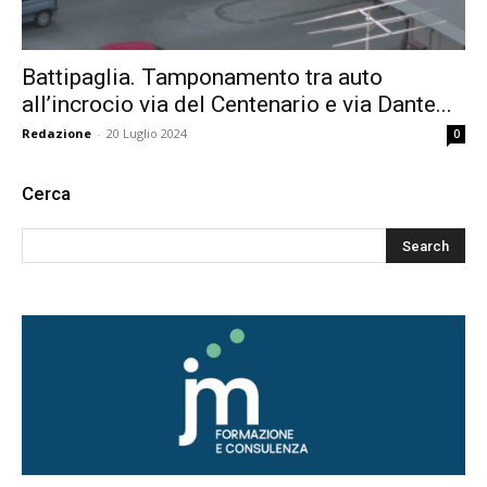
Battipaglia. Tamponamento tra auto
all’incrocio via del Centenario e via Dante...
Redazione
-
20 Luglio 2024
0
Cerca