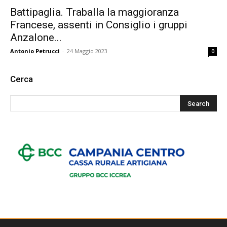
Battipaglia. Traballa la maggioranza
Francese, assenti in Consiglio i gruppi
Anzalone...
Antonio Petrucci
-
24 Maggio 2023
0
Cerca